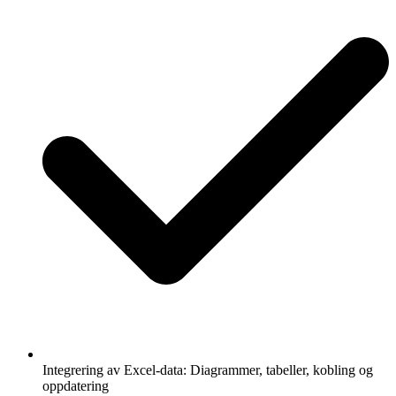
Integrering av Excel-data: Diagrammer, tabeller, kobling og
oppdatering