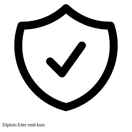
Diplom
Etter endt kurs