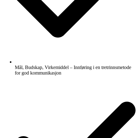
Mål, Budskap, Virkemiddel – Innføring i en tretrinnsmetode
for god kommunikasjon