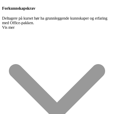
Forkunnskapskrav
Deltagere på kurset bør ha grunnleggende kunnskaper og erfaring
med Office-pakken.
Vis mer