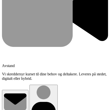
Avstand
Vi skreddersyr kurset til dine behov og deltakere. Leveres på stedet,
digitalt eller hybrid.