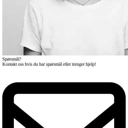
Spørsmål?
Kontakt oss hvis du har spørsmål eller trenger hjelp!