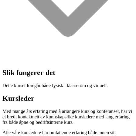
Slik fungerer det
Dette kurset foregår både fysisk i klasserom og virtuelt.
Kursleder
Med mange års erfaring med å arrangere kurs og konferanser, har vi
et bredt kontaktnett av kunnskapsrike kursledere med lang erfaring
fra både åpne og bedriftsinterne kurs.
Alle våre kursledere har omfattende erfaring både innen sitt