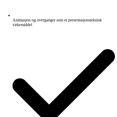
Animasjon og overganger som et presentasjonsteknisk
virkemiddel