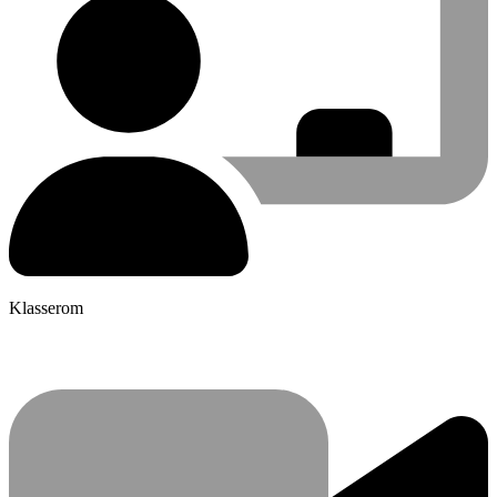
Klasserom