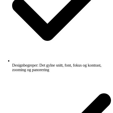
Designbegreper: Det gylne snitt, font, fokus og kontrast,
zooming og panorering