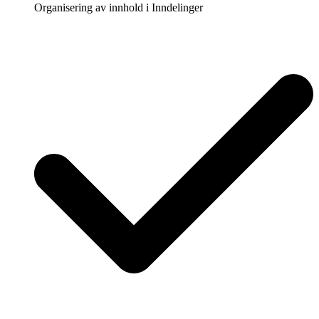
Organisering av innhold i Inndelinger