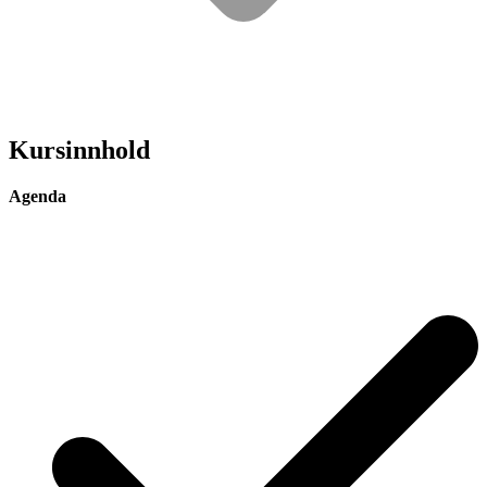
Kursinnhold
Agenda