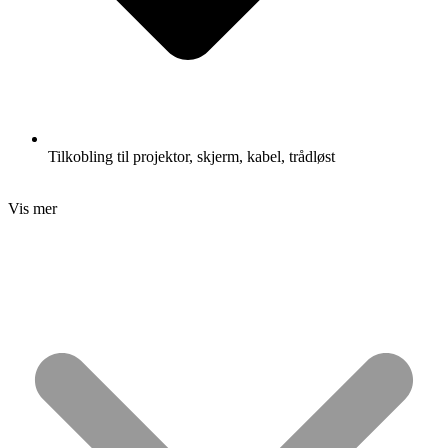
Tilkobling til projektor, skjerm, kabel, trådløst
Vis mer