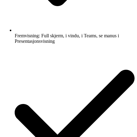
Fremvisning: Full skjerm, i vindu, i Teams, se manus i
Presentasjonsvisning