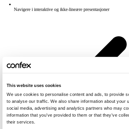
Navigere i interaktive og ikke-lineære presentasjoner
This website uses cookies
We use cookies to personalise content and ads, to provide s
to analyse our traffic. We also share information about your u
social media, advertising and analytics partners who may com
information that you’ve provided to them or that they’ve coll
their services.