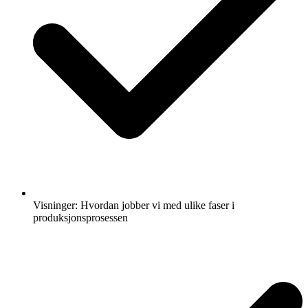
Visninger: Hvordan jobber vi med ulike faser i
produksjonsprosessen