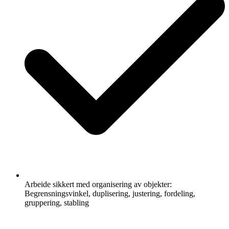
Arbeide sikkert med organisering av objekter:
Begrensningsvinkel, duplisering, justering, fordeling,
gruppering, stabling