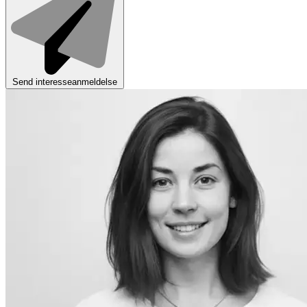
Send interesseanmeldelse