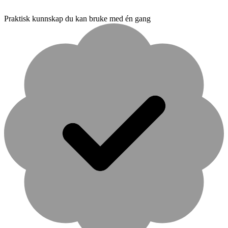
Praktisk kunnskap du kan bruke med én gang