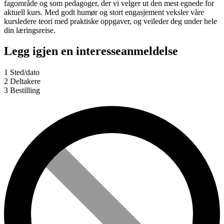
fagområde og som pedagoger, der vi velger ut den mest egnede for
aktuell kurs. Med godt humør og stort engasjement veksler våre
kursledere teori med praktiske oppgaver, og veileder deg under hele
din læringsreise.
Legg igjen en interesseanmeldelse
1
Sted/dato
2
Deltakere
3
Bestilling