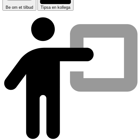
Be om et tilbud
Tipsa en kollega