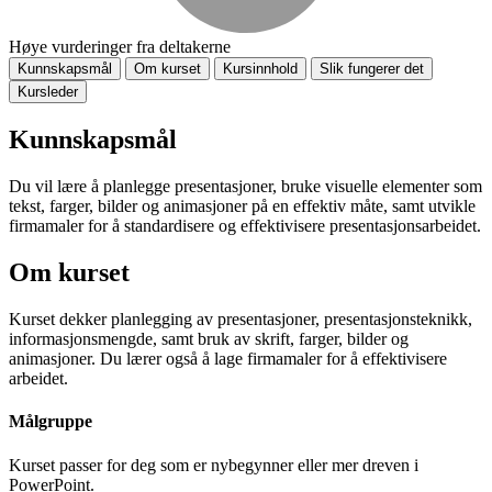
Høye vurderinger fra deltakerne
Kunnskapsmål
Om kurset
Kursinnhold
Slik fungerer det
Kursleder
Kunnskapsmål
Du vil lære å planlegge presentasjoner, bruke visuelle elementer som
tekst, farger, bilder og animasjoner på en effektiv måte, samt utvikle
firmamaler for å standardisere og effektivisere presentasjonsarbeidet.
Om kurset
Kurset dekker planlegging av presentasjoner, presentasjonsteknikk,
informasjonsmengde, samt bruk av skrift, farger, bilder og
animasjoner. Du lærer også å lage firmamaler for å effektivisere
arbeidet.
Målgruppe
Kurset passer for deg som er nybegynner eller mer dreven i
PowerPoint.