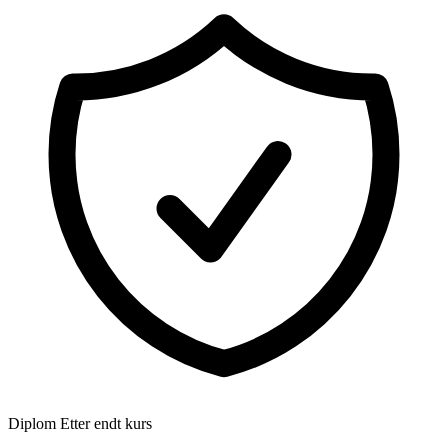
Diplom
Etter endt kurs