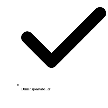
Dimensjonstabeller