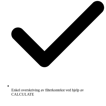
Enkel overskriving av filterkontekst ved hjelp av
CALCULATE