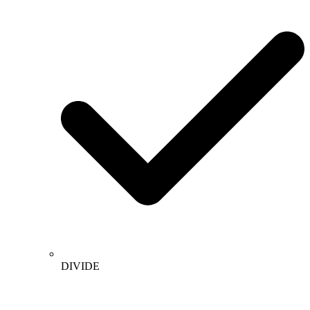
DIVIDE