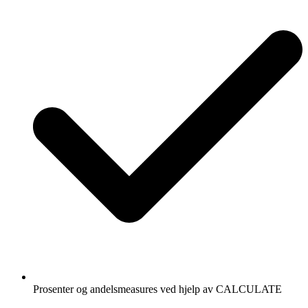
Prosenter og andelsmeasures ved hjelp av CALCULATE