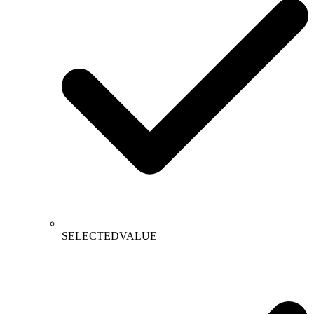
SELECTEDVALUE