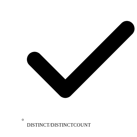
DISTINCT/DISTINCTCOUNT