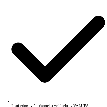
Inspisering av filterkontekst ved hjelp av VALUES