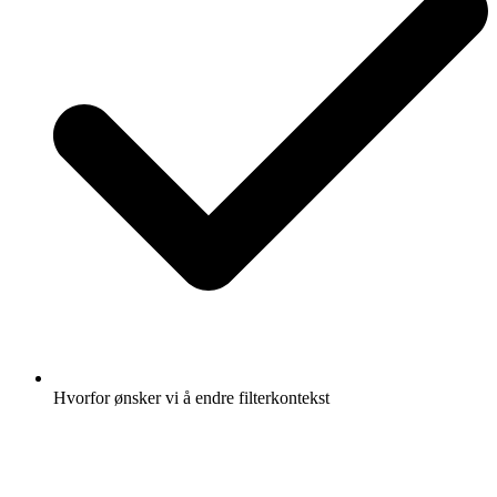
Hvorfor ønsker vi å endre filterkontekst