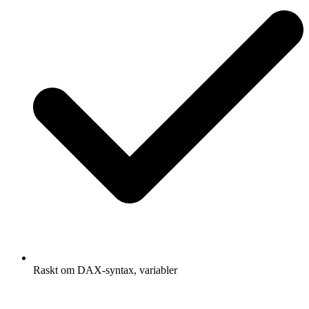
Raskt om DAX-syntax, variabler