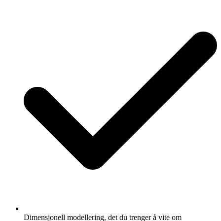
Dimensjonell modellering, det du trenger å vite om