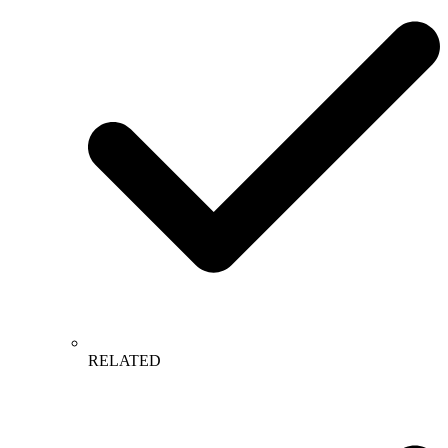
RELATED