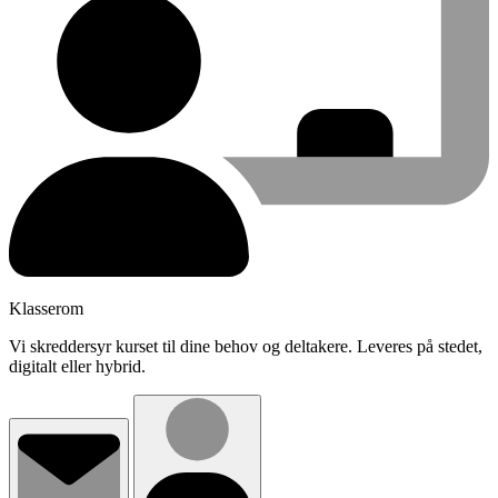
Klasserom
Vi skreddersyr kurset til dine behov og deltakere. Leveres på stedet,
digitalt eller hybrid.