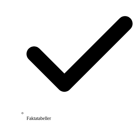
Faktatabeller