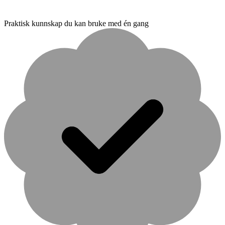
Praktisk kunnskap du kan bruke med én gang