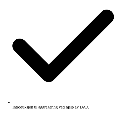
Introduksjon til aggregering ved hjelp av DAX