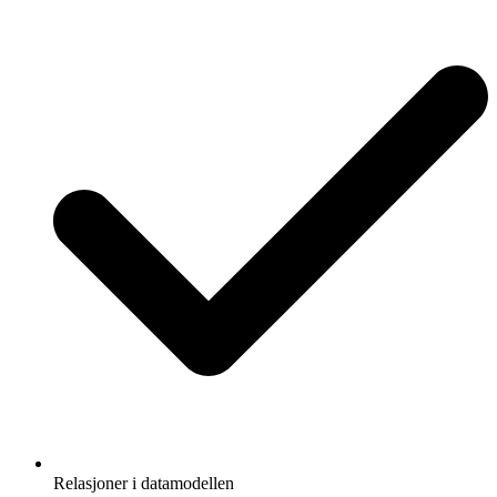
Relasjoner i datamodellen