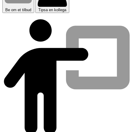
Be om et tilbud
Tipsa en kollega