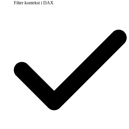
Filter kontekst i DAX