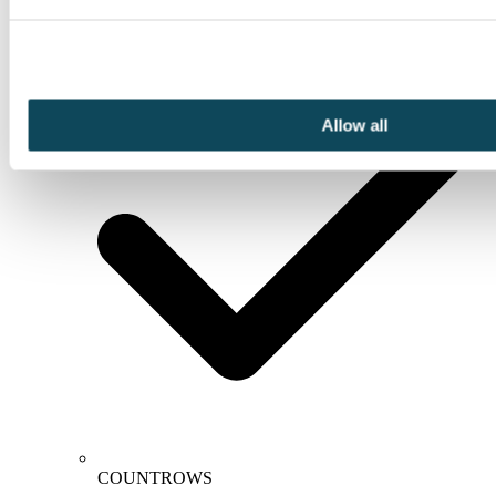
SUM/SUMX
Allow all
COUNTROWS