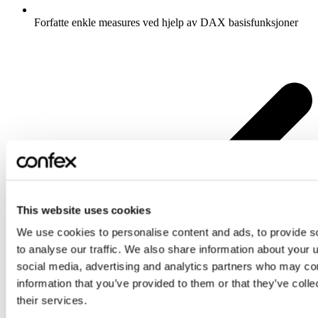
Forfatte enkle measures ved hjelp av DAX basisfunksjoner
This website uses cookies
We use cookies to personalise content and ads, to provide s
to analyse our traffic. We also share information about your u
social media, advertising and analytics partners who may com
information that you’ve provided to them or that they’ve coll
their services.