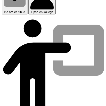
Be om et tilbud
Tipsa en kollega