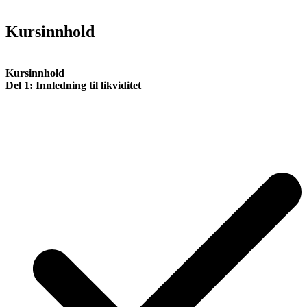
Kursinnhold
Kursinnhold
Del 1: Innledning til likviditet