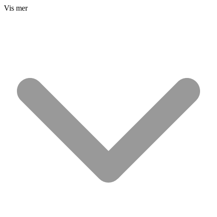
Vis mer