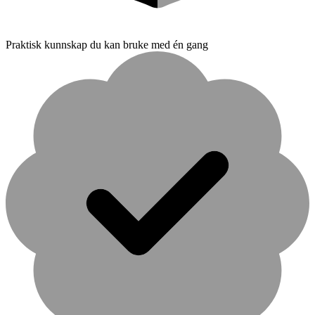
Praktisk kunnskap du kan bruke med én gang