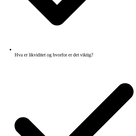
Hva er likviditet og hvorfor er det viktig?