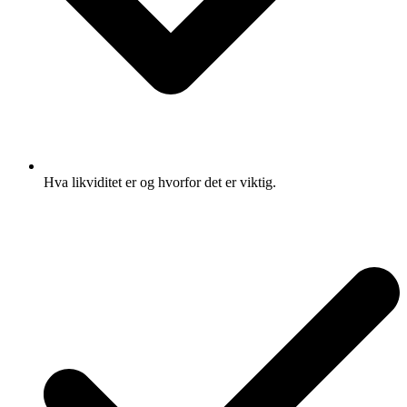
Hva likviditet er og hvorfor det er viktig.