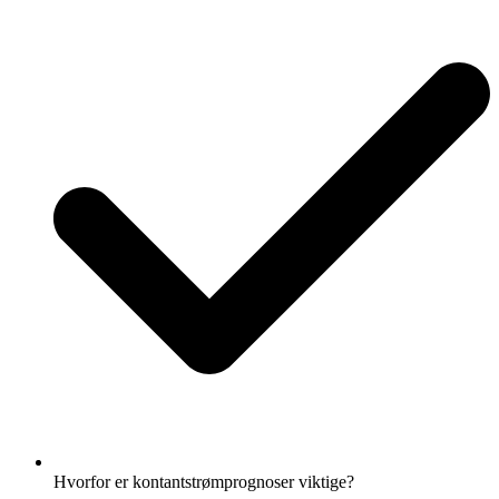
Hvorfor er kontantstrømprognoser viktige?