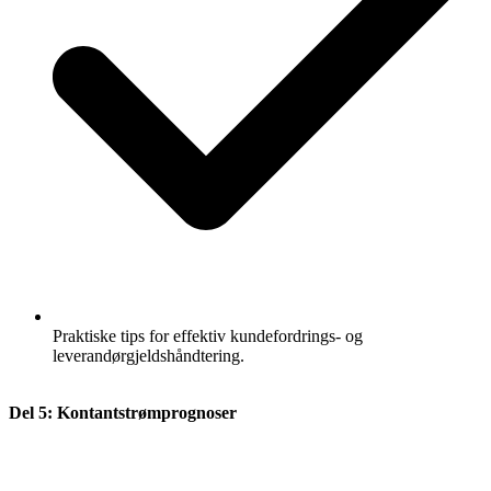
Praktiske tips for effektiv kundefordrings- og
leverandørgjeldshåndtering.
Del 5: Kontantstrømprognoser