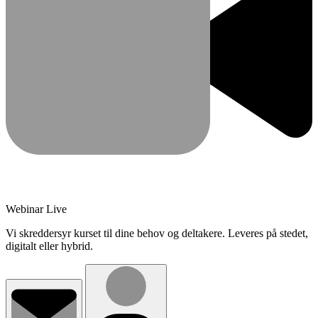
Webinar Live
Vi skreddersyr kurset til dine behov og deltakere. Leveres på stedet,
digitalt eller hybrid.