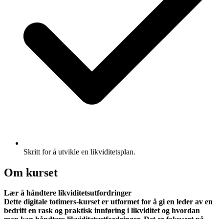
Skritt for å utvikle en likviditetsplan.
Om kurset
Lær å håndtere likviditetsutfordringer
Dette digitale totimers-kurset er utformet for å gi en leder av en
bedrift en rask og praktisk innføring i likviditet og hvordan