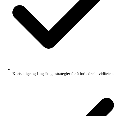
Kortsiktige og langsiktige strategier for å forbedre likviditeten.