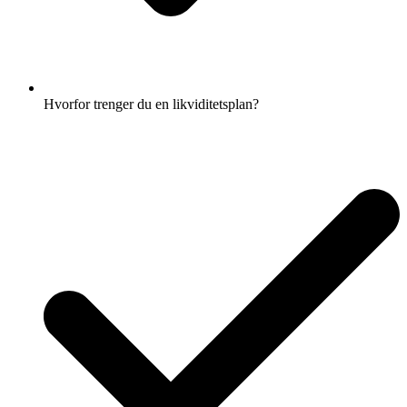
Hvorfor trenger du en likviditetsplan?