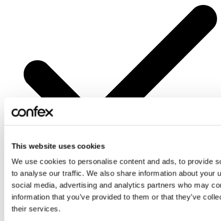
This website uses cookies
We use cookies to personalise content and ads, to provide s
to analyse our traffic. We also share information about your u
social media, advertising and analytics partners who may com
Hvordan tolke likviditetsforhold.
information that you’ve provided to them or that they’ve coll
their services.