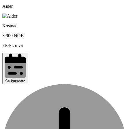
Aider
Kostnad
3 900 NOK
Ekskl. mva
Se kursdato