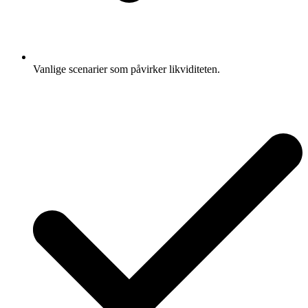
Vanlige scenarier som påvirker likviditeten.