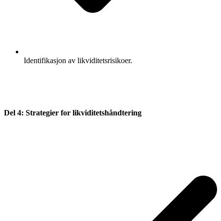
Identifikasjon av likviditetsrisikoer.
Del 4: Strategier for likviditetshåndtering