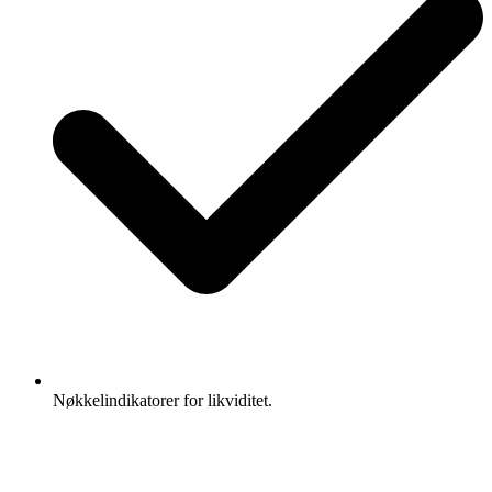
Nøkkelindikatorer for likviditet.