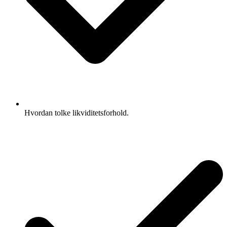
Hvordan tolke likviditetsforhold.