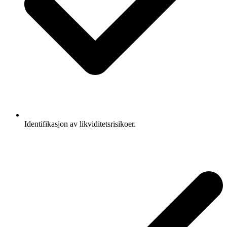
Identifikasjon av likviditetsrisikoer.