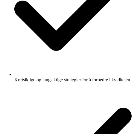
Kortsiktige og langsiktige strategier for å forbedre likviditeten.