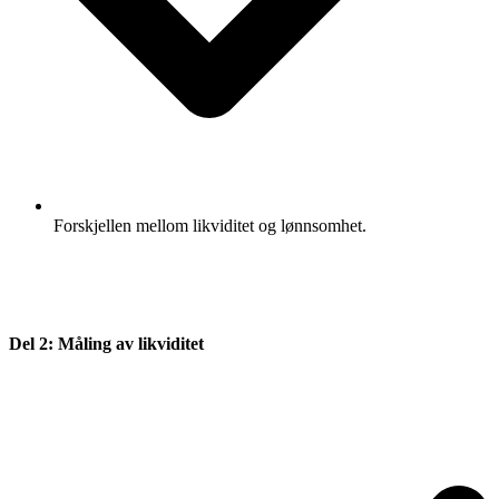
Forskjellen mellom likviditet og lønnsomhet.
Del 2: Måling av likviditet