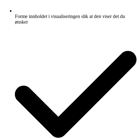
Forme innholdet i visualiseringen slik at den viser det du
ønsker