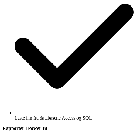
Laste inn fra databasene Access og SQL
Rapporter i Power BI