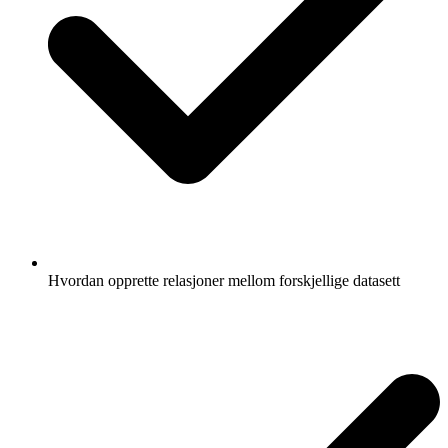
Hvordan opprette relasjoner mellom forskjellige datasett