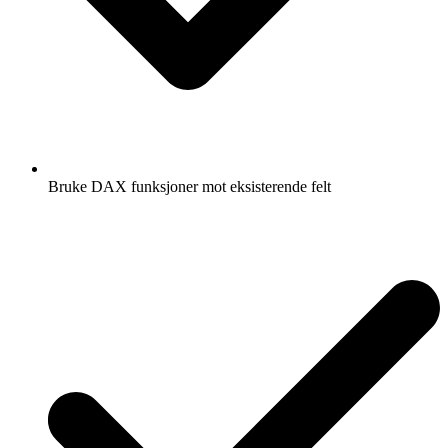
Bruke DAX funksjoner mot eksisterende felt