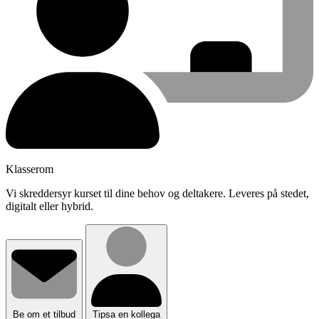
Klasserom
Vi skreddersyr kurset til dine behov og deltakere. Leveres på stedet,
digitalt eller hybrid.
Be om et tilbud
Tipsa en kollega