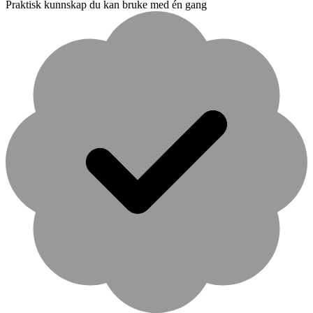
Praktisk kunnskap du kan bruke med én gang