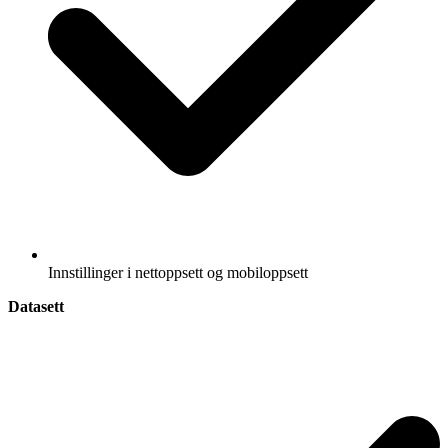
Innstillinger i nettoppsett og mobiloppsett
Datasett