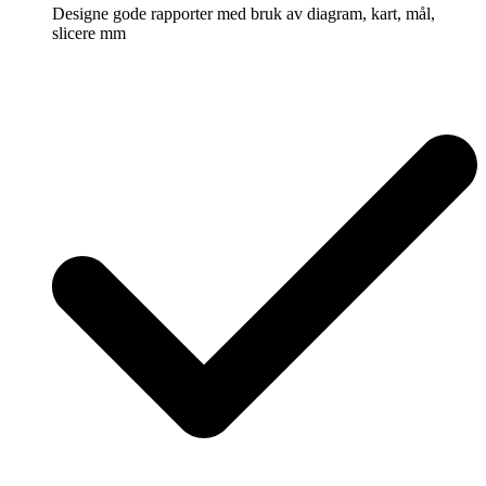
Designe gode rapporter med bruk av diagram, kart, mål,
slicere mm