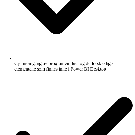
Gjennomgang av programvinduet og de forskjellige
elementene som finnes inne i Power BI Desktop