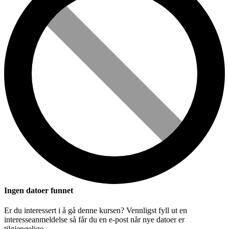
Ingen datoer funnet
Er du interessert i å gå denne kursen? Vennligst fyll ut en
interesseanmeldelse så får du en e-post når nye datoer er
tilgjengelige.