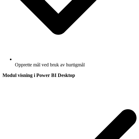
Opprette mål ved bruk av hurtigmål
Modul visning i Power BI Desktop