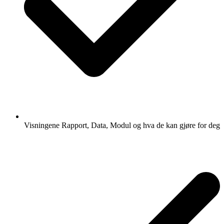
Visningene Rapport, Data, Modul og hva de kan gjøre for deg