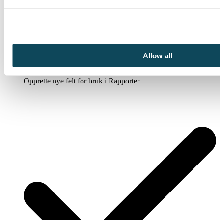
Allow all
Opprette nye felt for bruk i Rapporter