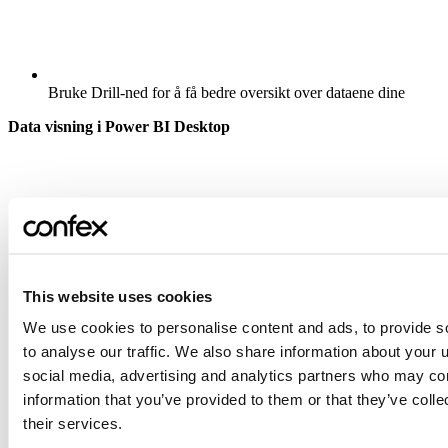
Bruke Drill-ned for å få bedre oversikt over dataene dine
Data visning i Power BI Desktop
This website uses cookies
We use cookies to personalise content and ads, to provide s
to analyse our traffic. We also share information about your u
social media, advertising and analytics partners who may com
information that you’ve provided to them or that they’ve coll
their services.