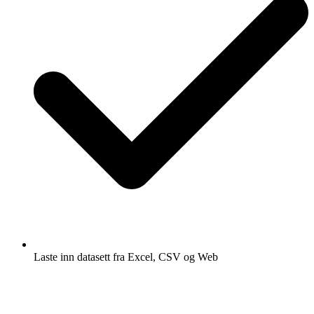
Laste inn datasett fra Excel, CSV og Web