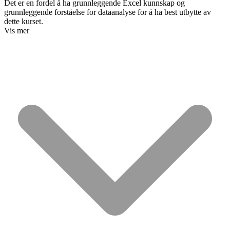
Det er en fordel å ha grunnleggende Excel kunnskap og
grunnleggende forståelse for dataanalyse for å ha best utbytte av
dette kurset.
Vis mer