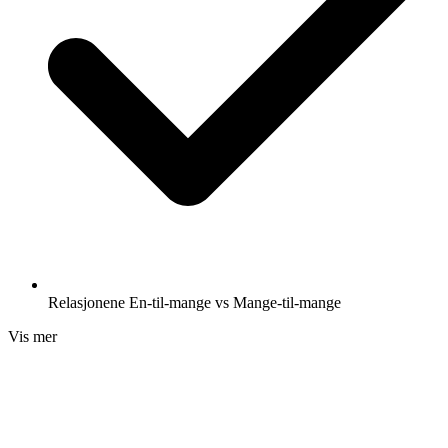
Relasjonene En-til-mange vs Mange-til-mange
Vis mer