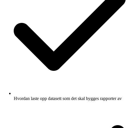
Hvordan laste opp datasett som det skal bygges rapporter av