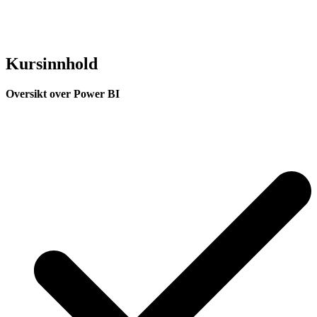
Kursinnhold
Oversikt over Power BI