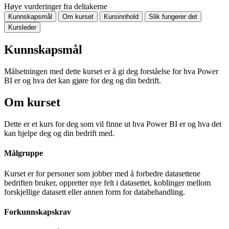
Høye vurderinger fra deltakerne
Kunnskapsmål
Om kurset
Kursinnhold
Slik fungerer det
Kursleder
Kunnskapsmål
Målsetningen med dette kurset er å gi deg forståelse for hva Power
BI er og hva det kan gjøre for deg og din bedrift.
Om kurset
Dette er et kurs for deg som vil finne ut hva Power BI er og hva det
kan hjelpe deg og din bedrift med.
Målgruppe
Kurset er for personer som jobber med å forbedre datasettene
bedriften bruker, oppretter nye felt i datasettet, koblinger mellom
forskjellige datasett eller annen form for databehandling.
Forkunnskapskrav