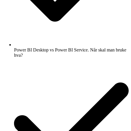
Power BI Desktop vs Power BI Service. Når skal man bruke
hva?