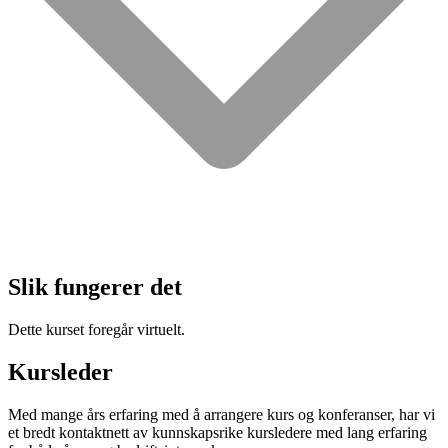
Slik fungerer det
Dette kurset foregår virtuelt.
Kursleder
Med mange års erfaring med å arrangere kurs og konferanser, har vi
et bredt kontaktnett av kunnskapsrike kursledere med lang erfaring