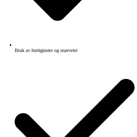
Bruk av hurtigtaster og snarveier