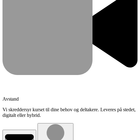
Avstand
Vi skreddersyr kurset til dine behov og deltakere. Leveres på stedet,
digitalt eller hybrid.