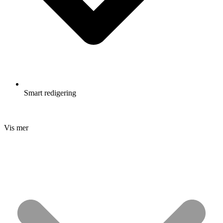
Smart redigering
Vis mer