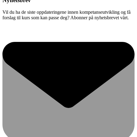
Nyhetsbrev
Vil du ha de siste oppdateringene innen kompetanseutvikling og få
forslag til kurs som kan passe deg? Abonner på nyhetsbrevet vårt.