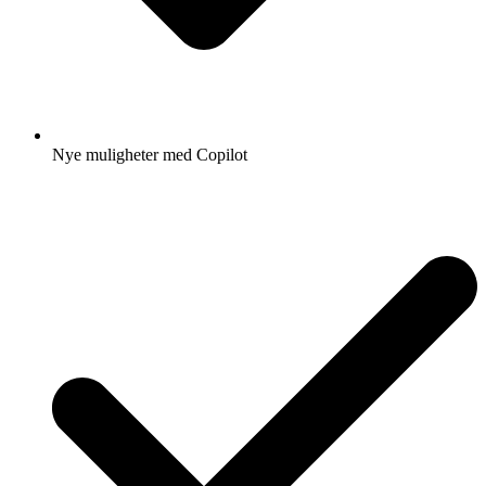
Nye muligheter med Copilot