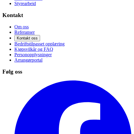
Styrearbeid
Kontakt
Om oss
Referanser
Kontakt oss
Bedriftstilpasset opplæring
Kjøpsvilkår og FAQ
Personopplysninger
Arrangørportal
Følg oss