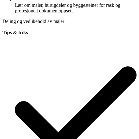
Lær om maler, hurtigdeler og byggesteiner for rask og
profesjonelt dokumentoppsett
Deling og vedlikehold av maler
Tips & triks