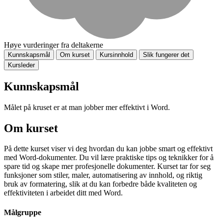
Høye vurderinger fra deltakerne
Kunnskapsmål
Om kurset
Kursinnhold
Slik fungerer det
Kursleder
Kunnskapsmål
Målet på kruset er at man jobber mer effektivt i Word.
Om kurset
På dette kurset viser vi deg hvordan du kan jobbe smart og effektivt
med Word-dokumenter. Du vil lære praktiske tips og teknikker for å
spare tid og skape mer profesjonelle dokumenter. Kurset tar for seg
funksjoner som stiler, maler, automatisering av innhold, og riktig
bruk av formatering, slik at du kan forbedre både kvaliteten og
effektiviteten i arbeidet ditt med Word.
Målgruppe