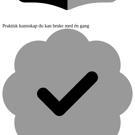
Praktisk kunnskap du kan bruke med én gang