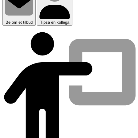
Be om et tilbud
Tipsa en kollega