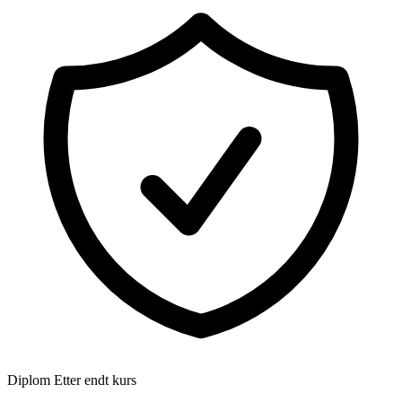
Diplom
Etter endt kurs