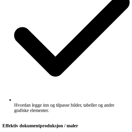
Hvordan legge inn og tilpasse bilder, tabeller og andre
grafiske elementer.
Effektiv dokumentproduksjon / maler