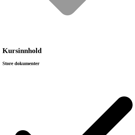
Kursinnhold
Store dokumenter