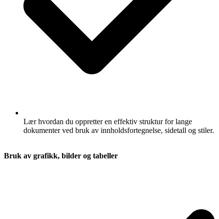
Lær hvordan du oppretter en effektiv struktur for lange
dokumenter ved bruk av innholdsfortegnelse, sidetall og stiler.
Bruk av grafikk, bilder og tabeller