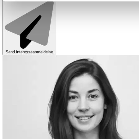
Send interesseanmeldelse