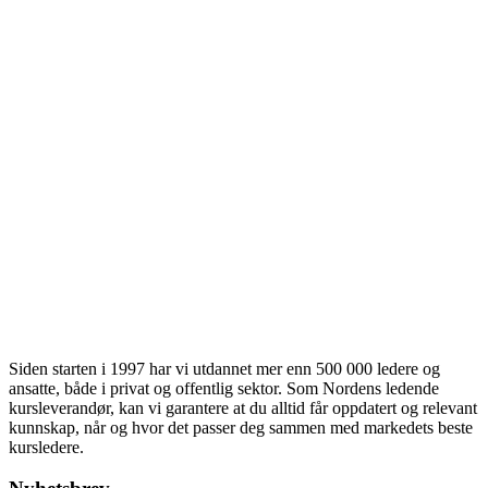
Siden starten i 1997 har vi utdannet mer enn 500 000 ledere og
ansatte, både i privat og offentlig sektor. Som Nordens ledende
kursleverandør, kan vi garantere at du alltid får oppdatert og relevant
kunnskap, når og hvor det passer deg sammen med markedets beste
kursledere.