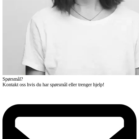
Spørsmål?
Kontakt oss hvis du har spørsmål eller trenger hjelp!