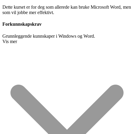
Dette kurset er for deg som allerede kan bruke Microsoft Word, men
som vil jobbe mer effektivt.
Forkunnskapskrav
Grunnleggende kunnskaper i Windows og Word.
Vis mer